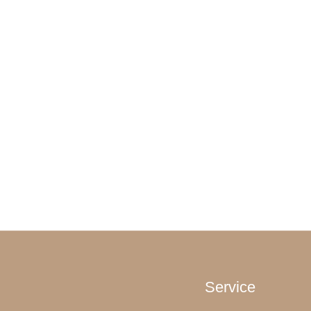
Service