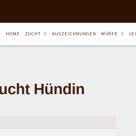
HOME
ZUCHT
AUSZEICHNUNGEN
WÜRFE
LE
ucht Hündin