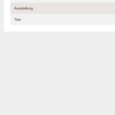
Ausstellung
Titel