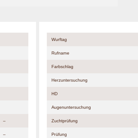
Wurftag
Rufname
Farbschlag
Herzuntersuchung
HD
Augenuntersuchung
–
Zuchtprüfung
–
Prüfung