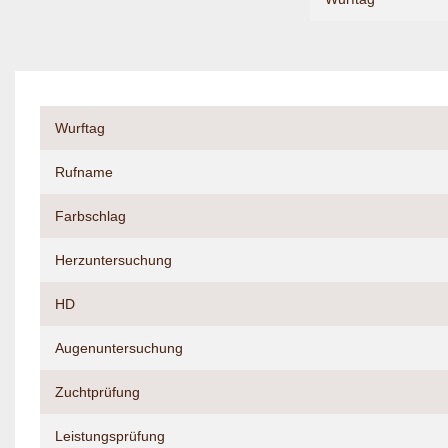
Wurftag
Rufname
Farbschlag
Herzuntersuchung
HD
Augenuntersuchung
Zuchtprüfung
Leistungsprüfung