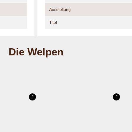
Ausstellung
Titel
Die Welpen