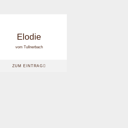
Elodie
vom Tullnerbach
ZUM EINTRAG