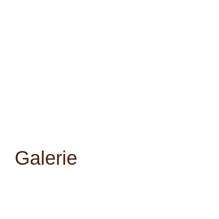
Galerie