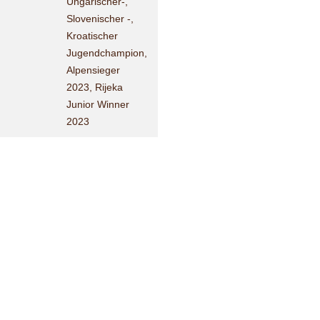
Ungarischer-,
Slovenischer -,
Kroatischer
Jugendchampion,
Alpensieger
2023, Rijeka
Junior Winner
2023