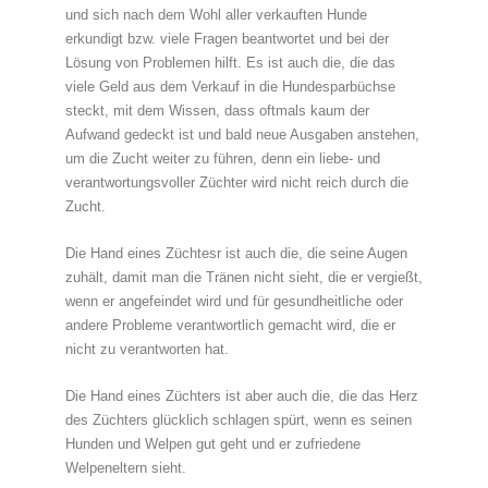
und sich nach dem Wohl aller verkauften Hunde
erkundigt bzw. viele Fragen beantwortet und bei der
Lösung von Problemen hilft. Es ist auch die, die das
viele Geld aus dem Verkauf in die Hundesparbüchse
steckt, mit dem Wissen, dass oftmals kaum der
Aufwand gedeckt ist und bald neue Ausgaben anstehen,
um die Zucht weiter zu führen, denn ein liebe- und
verantwortungsvoller Züchter wird nicht reich durch die
Zucht.
Die Hand eines Züchtesr ist auch die, die seine Augen
zuhält, damit man die Tränen nicht sieht, die er vergießt,
wenn er angefeindet wird und für gesundheitliche oder
andere Probleme verantwortlich gemacht wird, die er
nicht zu verantworten hat.
Die Hand eines Züchters ist aber auch die, die das Herz
des Züchters glücklich schlagen spürt, wenn es seinen
Hunden und Welpen gut geht und er zufriedene
Welpeneltern sieht.