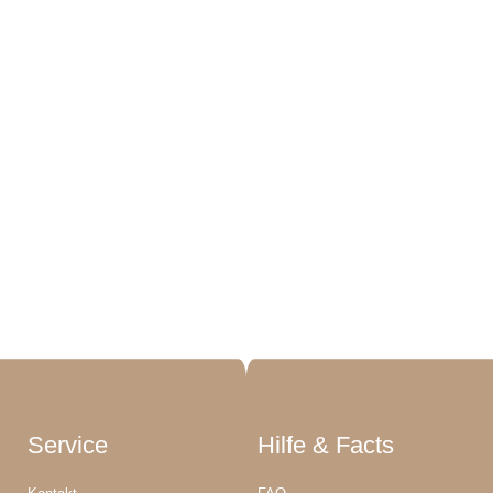
Service
Hilfe & Facts