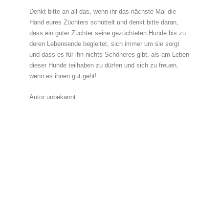
Denkt bitte an all das, wenn ihr das nächste Mal die
Hand eures Züchters schüttelt und denkt bitte daran,
dass ein guter Züchter seine gezüchteten Hunde bis zu
deren Lebensende begleitet, sich immer um sie sorgt
und dass es für ihn nichts Schöneres gibt, als am Leben
dieser Hunde teilhaben zu dürfen und sich zu freuen,
wenn es ihnen gut geht!
Autor unbekannt