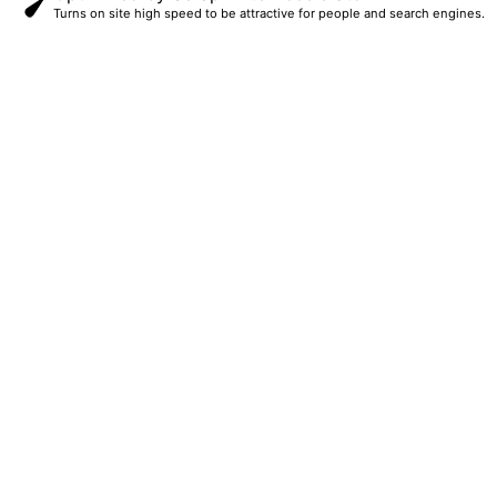
Turns on site high speed to be attractive for people and search engines.