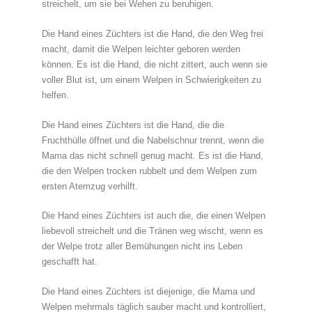
streichelt, um sie bei Wehen zu beruhigen.
Die Hand eines Züchters ist die Hand, die den Weg frei
macht, damit die Welpen leichter geboren werden
können. Es ist die Hand, die nicht zittert, auch wenn sie
voller Blut ist, um einem Welpen in Schwierigkeiten zu
helfen.
Die Hand eines Züchters ist die Hand, die die
Fruchthülle öffnet und die Nabelschnur trennt, wenn die
Mama das nicht schnell genug macht. Es ist die Hand,
die den Welpen trocken rubbelt und dem Welpen zum
ersten Atemzug verhilft.
Die Hand eines Züchters ist auch die, die einen Welpen
liebevoll streichelt und die Tränen weg wischt, wenn es
der Welpe trotz aller Bemühungen nicht ins Leben
geschafft hat.
Die Hand eines Züchters ist diejenige, die Mama und
Welpen mehrmals täglich sauber macht und kontrolliert,