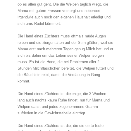
ob es allen gut geht. Die die Welpen täglich wiegt, die
Mama mit gutem Fressen versorgt und nebenbei
irgendwie auch noch den eigenen Haushalt erledigt und
sich ums Rudel kümmert.
Die Hand eines Züchters muss oftmals müde Augen
reiben und die Sorgenfalten auf der Stirn glätten, weil die
Mama erst nach mehreren Tagen genug Milch hat und er
sich bis dahin um das Leben seiner Welpen sorgen
muss. Es ist die Hand, die bei Problemen aller 2
Stunden Milchfläschchen bereitet, die Welpen füttert und
die Bäuchlein reibt, damit die Verdauung in Gang
kommt.
Die Hand eines Züchters ist diejenige, die 3 Wochen
lang auch nachts kaum Ruhe findet, nur für Mama und
Welpen da ist und jedes zugenommene Gramm
zufrieden in die Gewichtstabelle einträgt.
Die Hand eines Züchters ist die, die die erste feste