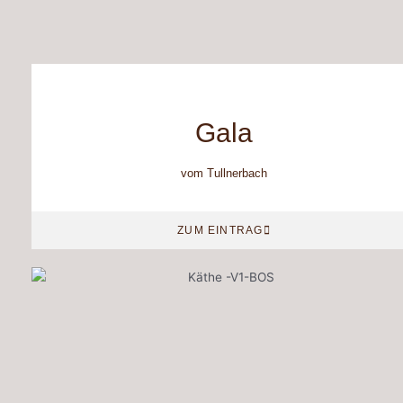
Gala
vom Tullnerbach
ZUM EINTRAG