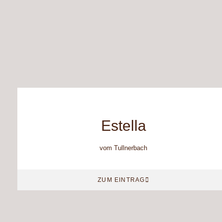
Estella
vom Tullnerbach
ZUM EINTRAG