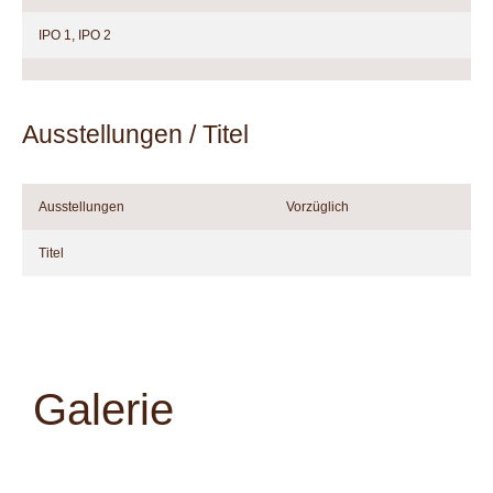
IPO 1, IPO 2
Ausstellungen / Titel
Ausstellungen
Vorzüglich
Titel
Galerie