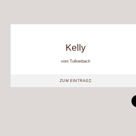
Kelly
vom Tullnerbach
ZUM EINTRAG