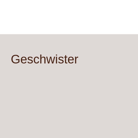
Geschwister