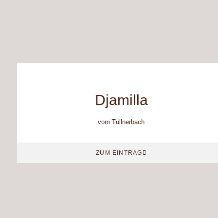
Djamilla
vom Tullnerbach
ZUM EINTRAG