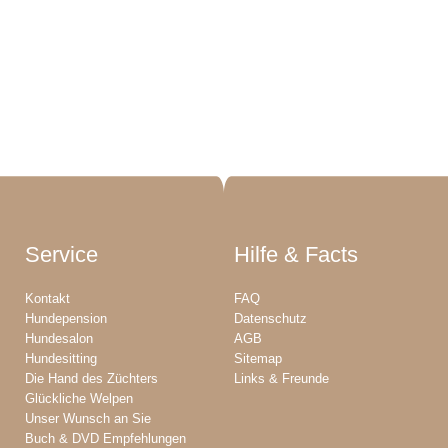
Service
Hilfe & Facts
Kontakt
FAQ
Hundepension
Datenschutz
Hundesalon
AGB
Hundesitting
Sitemap
Die Hand des Züchters
Links & Freunde
Glückliche Welpen
Unser Wunsch an Sie
Buch & DVD Empfehlungen