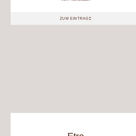
ZUM EINTRAG