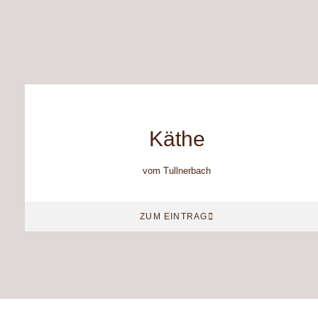
Käthe
vom Tullnerbach
ZUM EINTRAG