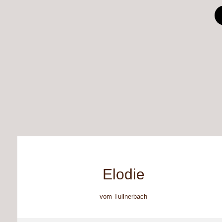
Elodie
vom Tullnerbach