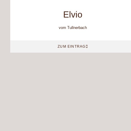
Elvio
vom Tullnerbach
ZUM EINTRAG