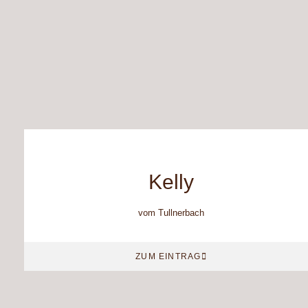
Kelly
vom Tullnerbach
ZUM EINTRAG