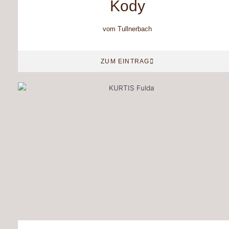
Kody
vom Tullnerbach
ZUM EINTRAG