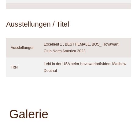
Ausstellungen / Titel
Excellent 1 , BEST FEMALE, BOS_ Hovawart
Ausstellungen
Club North America 2023
Lebt in der USA beim Hovawartpräsident Matthew
Titel
Douthat
Galerie