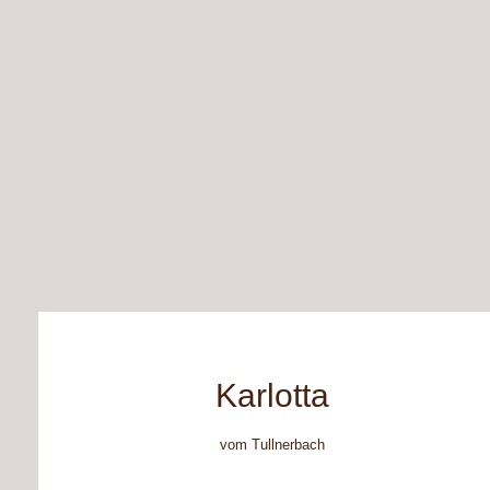
Karlotta
vom Tullnerbach