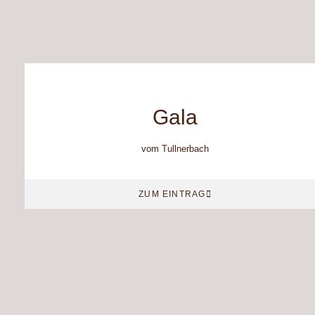
Gala
vom Tullnerbach
ZUM EINTRAG