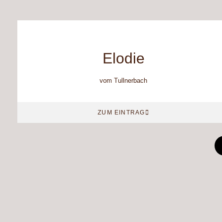
Elodie
vom Tullnerbach
ZUM EINTRAG