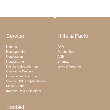
Service
Hilfe & Facts
Kontakt
FAQ
Hundepension
Datenschutz
Hundesalon
AGB
Hundesitting
Sitemap
Die Hand des Züchters
Links & Freunde
Glückliche Welpen
Unser Wunsch an Sie
Buch & DVD Empfehlungen
Meine Zucht
Impressum & Disclaimer
Kontakt