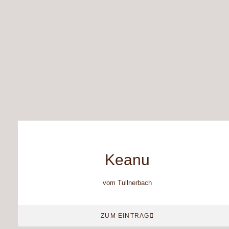
Keanu
vom Tullnerbach
ZUM EINTRAG