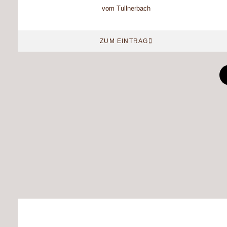
vom Tullnerbach
ZUM EINTRAG