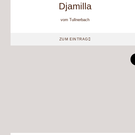
Djamilla
vom Tullnerbach
ZUM EINTRAG