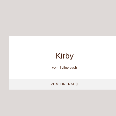
Kirby
vom Tullnerbach
ZUM EINTRAG