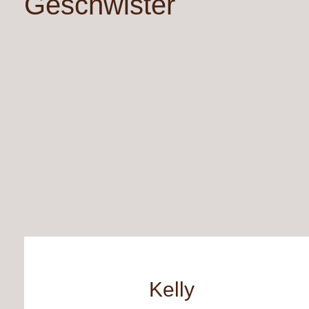
Geschwister
Kelly