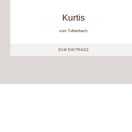
Kurtis
vom Tullnerbach
ZUM EINTRAG