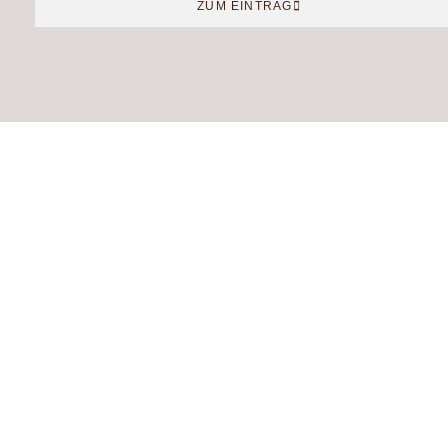
ZUM EINTRAG