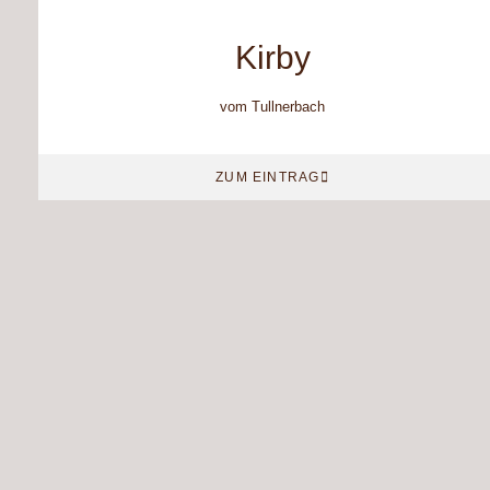
Kirby
vom Tullnerbach
ZUM EINTRAG