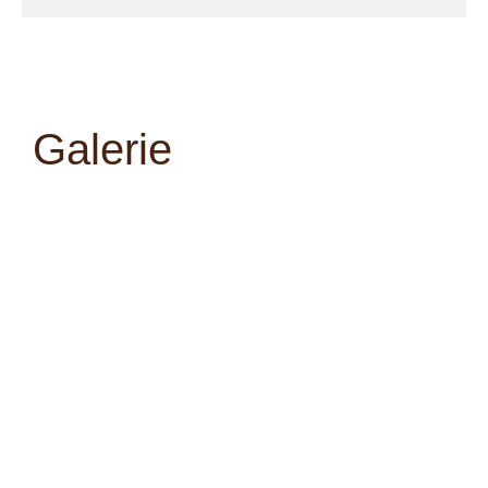
Galerie