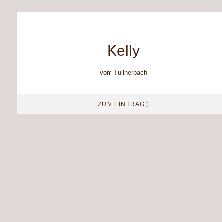
Kelly
vom Tullnerbach
ZUM EINTRAG