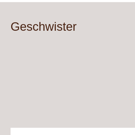
Geschwister