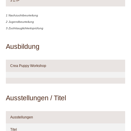
3 ZTP
1 Nachzuchtbeurteilung
2 Jugendbeurteilung
3 Zuchttauglichkeitsprüfung
Ausbildung
Crea Puppy Workshop
Ausstellungen / Titel
Ausstellungen
Titel