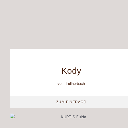
Kody
vom Tullnerbach
ZUM EINTRAG