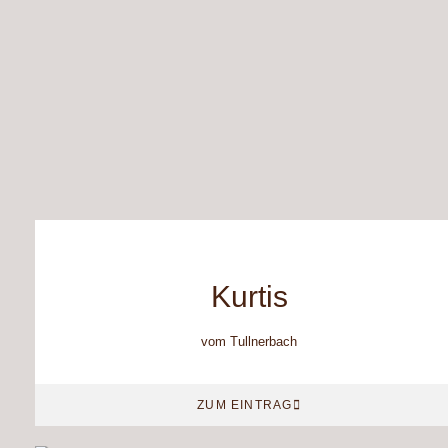
Kurtis
vom Tullnerbach
ZUM EINTRAG