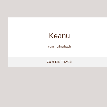
Keanu
vom Tullnerbach
ZUM EINTRAG