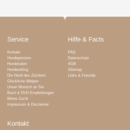
Service
Hilfe & Facts
Kontakt
FAQ
Hundepension
Datenschutz
Hundesalon
AGB
Hundesitting
Sitemap
Die Hand des Züchters
Links & Freunde
Glückliche Welpen
Unser Wunsch an Sie
Buch & DVD Empfehlungen
Meine Zucht
Impressum & Disclaimer
Kontakt