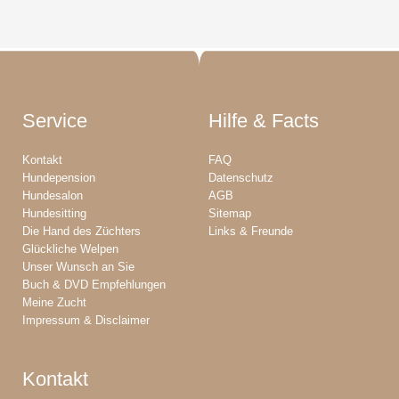
Service
Hilfe & Facts
Kontakt
FAQ
Hundepension
Datenschutz
Hundesalon
AGB
Hundesitting
Sitemap
Die Hand des Züchters
Links & Freunde
Glückliche Welpen
Unser Wunsch an Sie
Buch & DVD Empfehlungen
Meine Zucht
Impressum & Disclaimer
Kontakt