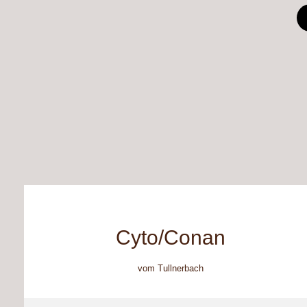
Cyto/Conan
vom Tullnerbach