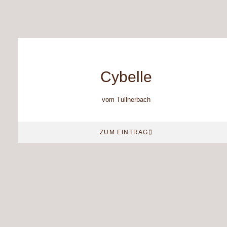
Cybelle
vom Tullnerbach
ZUM EINTRAG