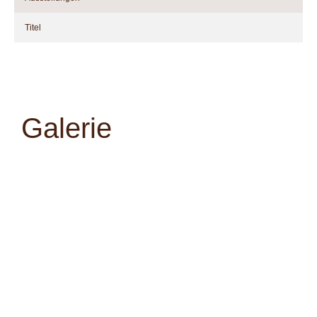
Titel
Galerie