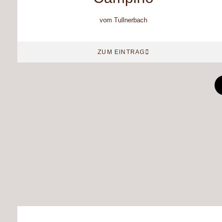
vom Tullnerbach
ZUM EINTRAG