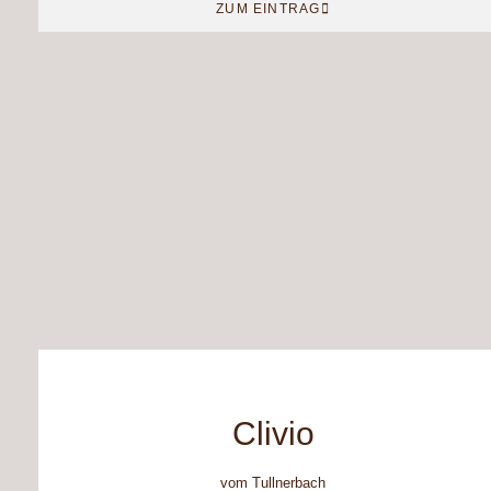
ZUM EINTRAG
Clivio
vom Tullnerbach