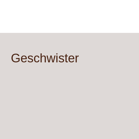
Geschwister