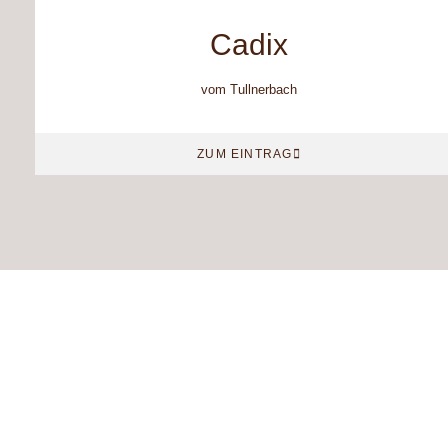
Cadix
vom Tullnerbach
ZUM EINTRAG