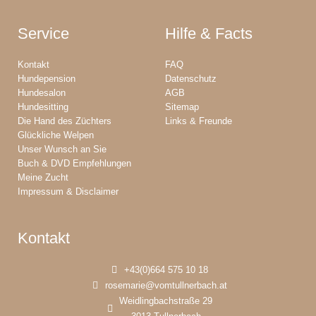
Service
Hilfe & Facts
Kontakt
FAQ
Hundepension
Datenschutz
Hundesalon
AGB
Hundesitting
Sitemap
Die Hand des Züchters
Links & Freunde
Glückliche Welpen
Unser Wunsch an Sie
Buch & DVD Empfehlungen
Meine Zucht
Impressum & Disclaimer
Kontakt
+43(0)664 575 10 18
rosemarie@vomtullnerbach.at
Weidlingbachstraße 29