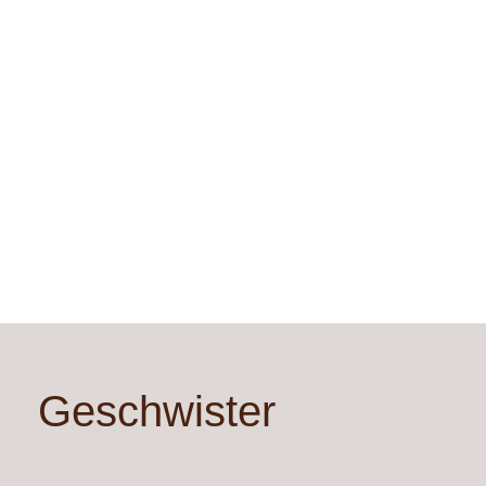
Geschwister