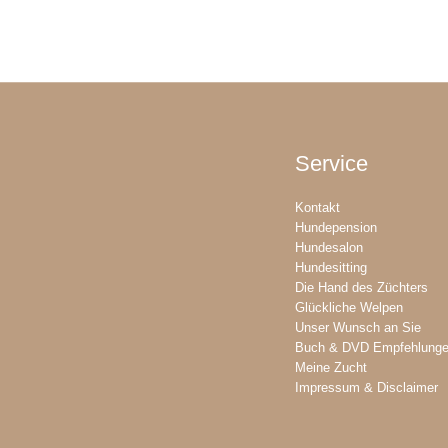
Service
Kontakt
Hundepension
Hundesalon
Hundesitting
Die Hand des Züchters
Glückliche Welpen
Unser Wunsch an Sie
Buch & DVD Empfehlung
Meine Zucht
Impressum & Disclaimer