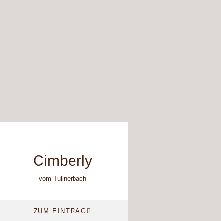
Cimberly
vom Tullnerbach
ZUM EINTRAG