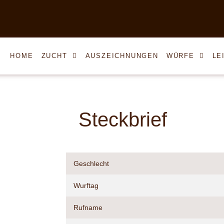
HOME
ZUCHT
AUSZEICHNUNGEN
WÜRFE
LE
Steckbrief
Geschlecht
Wurftag
Rufname