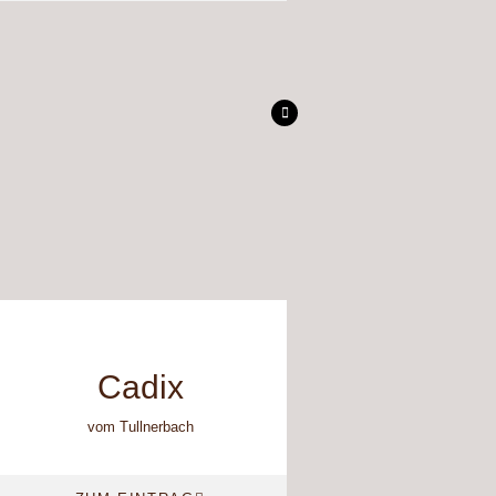
Cadix
vom Tullnerbach