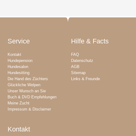
Service
Hilfe & Facts
Kontakt
FAQ
Hundepension
Datenschutz
Hundesalon
AGB
Hundesitting
Sitemap
Die Hand des Züchters
Links & Freunde
Glückliche Welpen
Unser Wunsch an Sie
Buch & DVD Empfehlungen
Meine Zucht
Impressum & Disclaimer
Kontakt