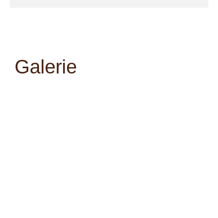
Galerie