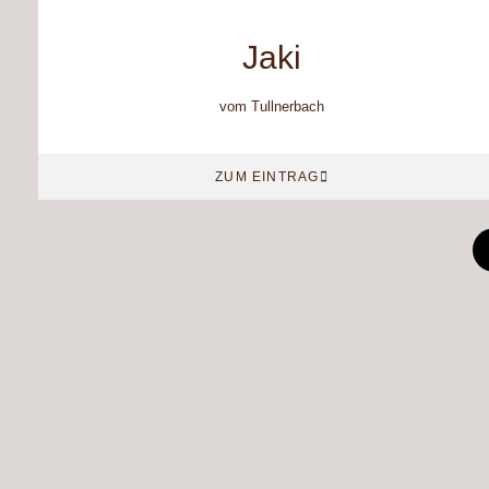
Jaki
vom Tullnerbach
ZUM EINTRAG