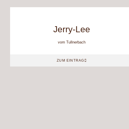
Jerry-Lee
vom Tullnerbach
ZUM EINTRAG