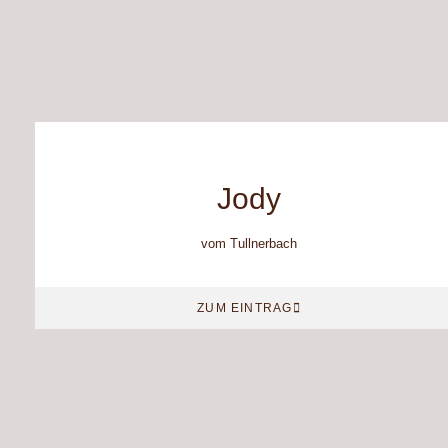
Jody
vom Tullnerbach
ZUM EINTRAG