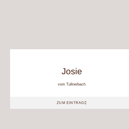
Josie
vom Tullnerbach
ZUM EINTRAG