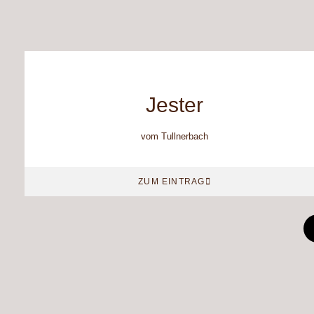
Jester
vom Tullnerbach
ZUM EINTRAG