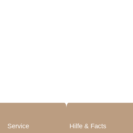
Service
Hilfe & Facts