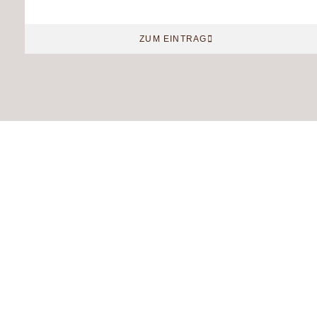
ZUM EINTRAG