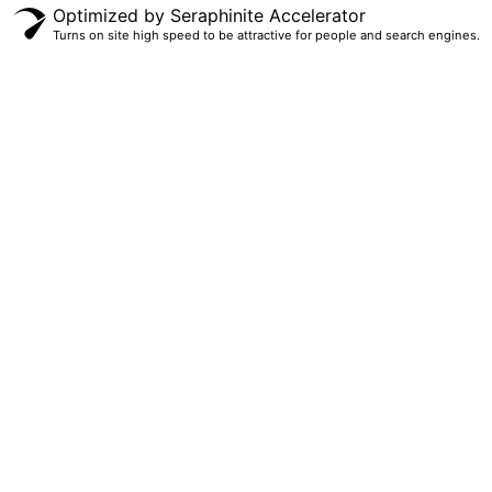
Optimized by Seraphinite Accelerator
Turns on site high speed to be attractive for people and search engines.