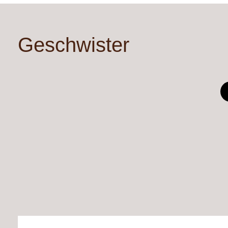
Geschwister