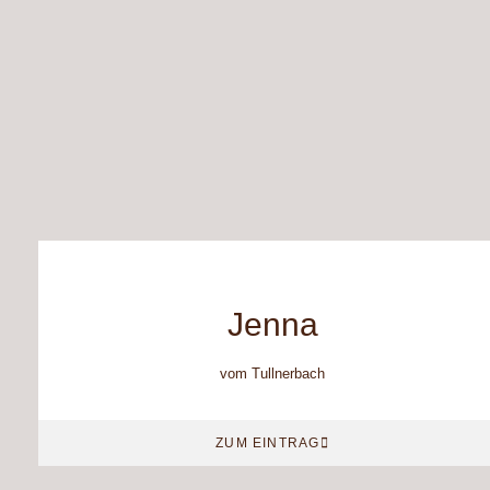
Jenna
vom Tullnerbach
ZUM EINTRAG