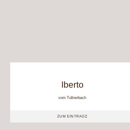
Iberto
vom Tullnerbach
ZUM EINTRAG