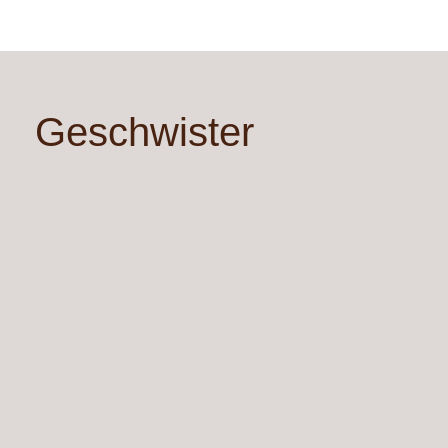
Geschwister