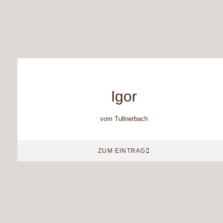
Igor
vom Tullnerbach
ZUM EINTRAG