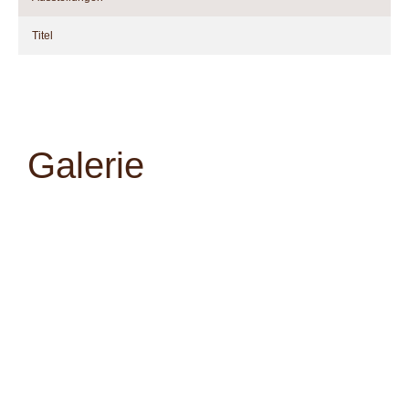
Titel
Galerie