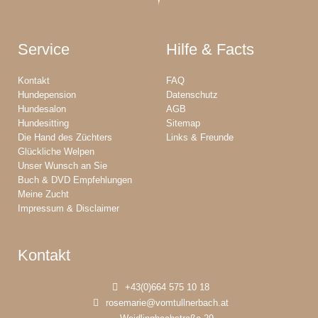
Service
Hilfe & Facts
Kontakt
FAQ
Hundepension
Datenschutz
Hundesalon
AGB
Hundesitting
Sitemap
Die Hand des Züchters
Links & Freunde
Glückliche Welpen
Unser Wunsch an Sie
Buch & DVD Empfehlungen
Meine Zucht
Impressum & Disclaimer
Kontakt
+43(0)664 575 10 18
rosemarie@vomtullnerbach.at