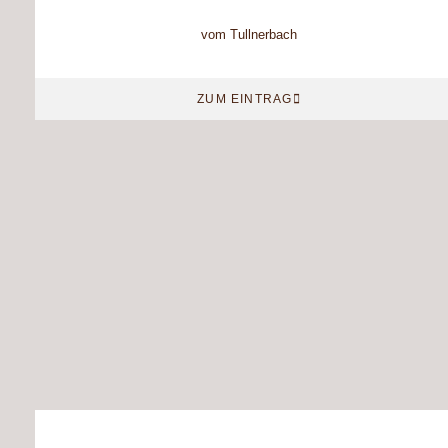
vom Tullnerbach
ZUM EINTRAG