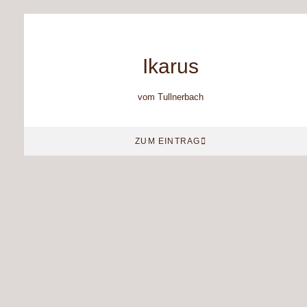
Ikarus
vom Tullnerbach
ZUM EINTRAG