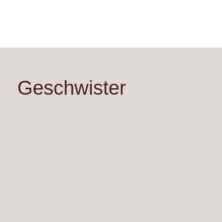
Geschwister