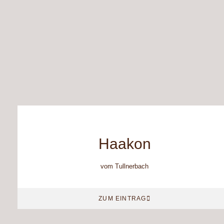
Haakon
vom Tullnerbach
ZUM EINTRAG