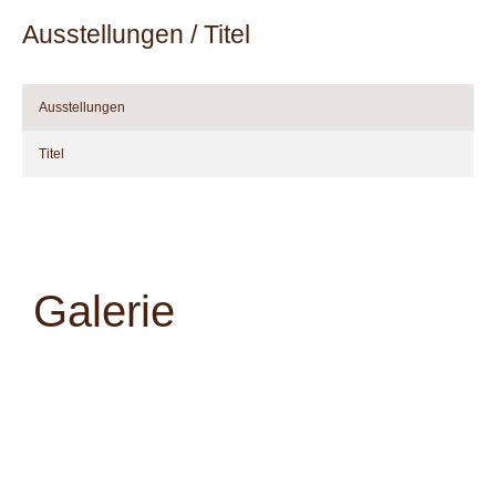
Ausstellungen / Titel
Ausstellungen
Titel
Galerie