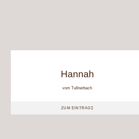
Hannah
vom Tullnerbach
ZUM EINTRAG