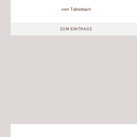
vom Tullnerbach
ZUM EINTRAG