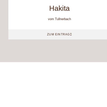
Hakita
vom Tullnerbach
ZUM EINTRAG