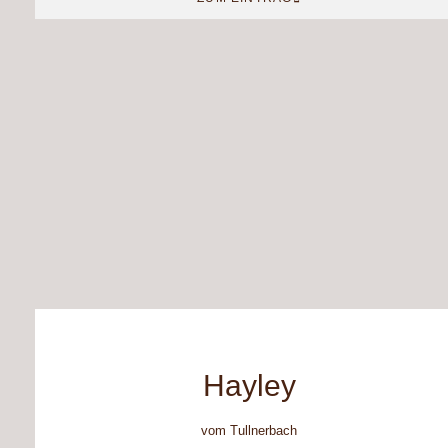
Hayley
vom Tullnerbach