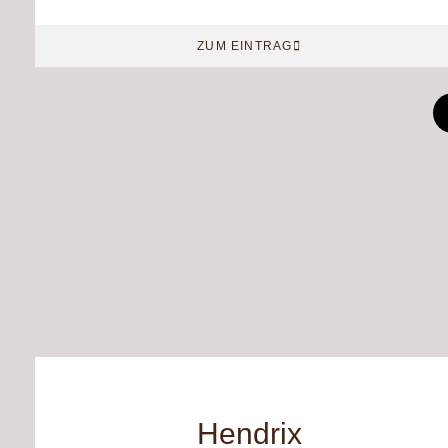
ZUM EINTRAG
Hendrix