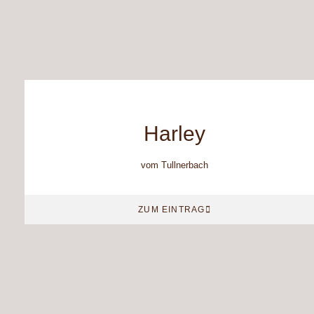
Harley
vom Tullnerbach
ZUM EINTRAG