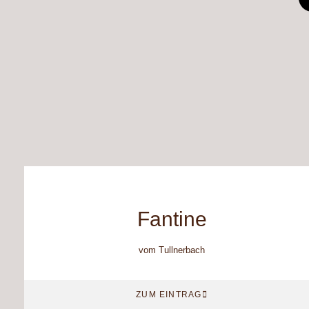
Fantine
vom Tullnerbach
ZUM EINTRAG