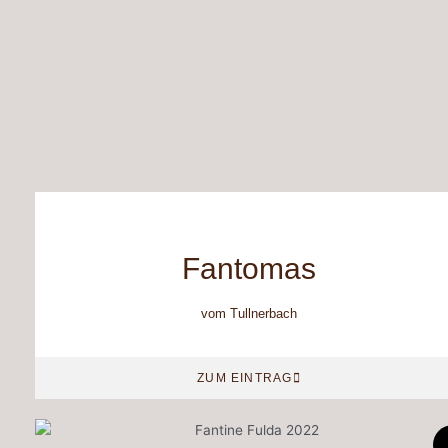
Fantomas
vom Tullnerbach
ZUM EINTRAG