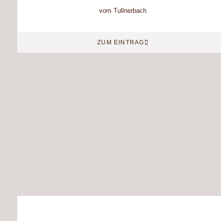
vom Tullnerbach
ZUM EINTRAG