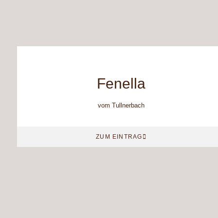
Fenella
vom Tullnerbach
ZUM EINTRAG