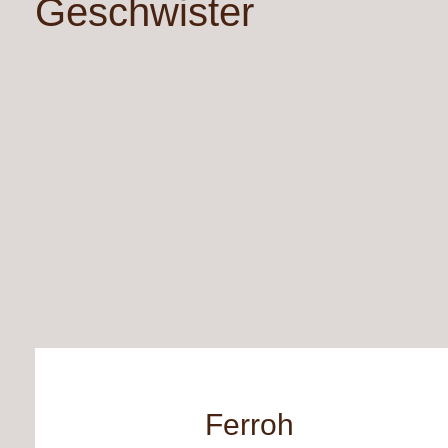
Geschwister
Ferroh