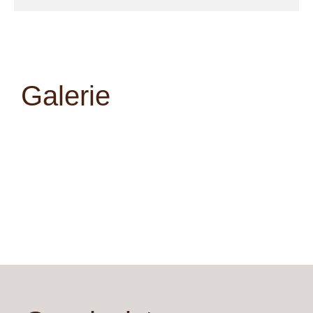
Galerie