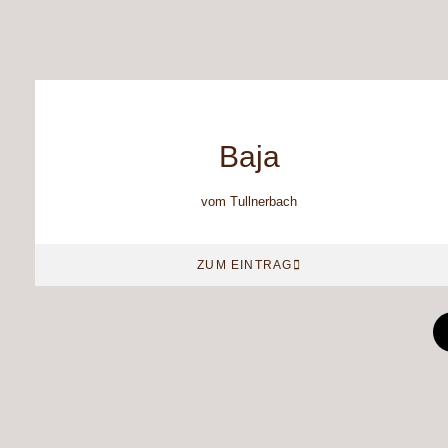
Baja
vom Tullnerbach
ZUM EINTRAG