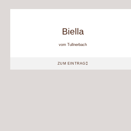
Biella
vom Tullnerbach
ZUM EINTRAG