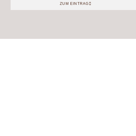
ZUM EINTRAG