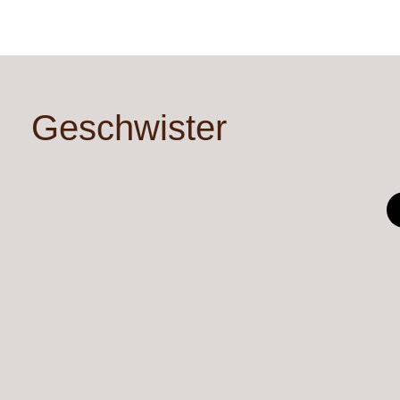
Geschwister