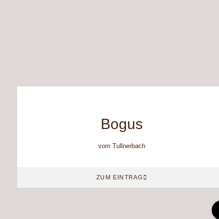
Bogus
vom Tullnerbach
ZUM EINTRAG