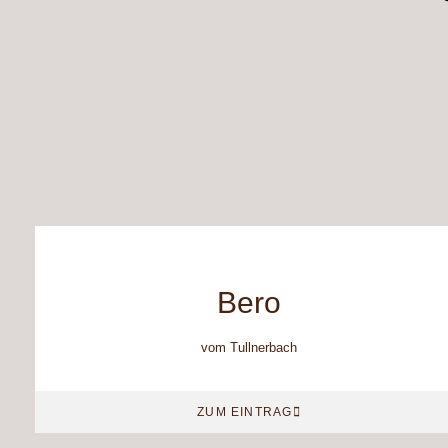
Bero
vom Tullnerbach
ZUM EINTRAG