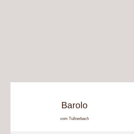
Barolo
vom Tullnerbach