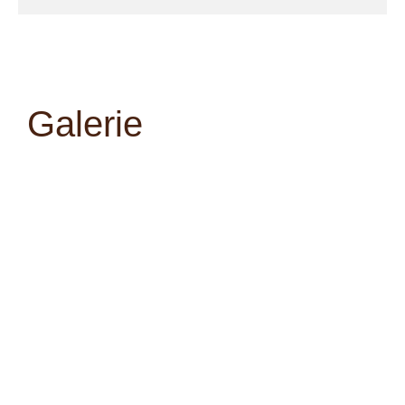
Galerie