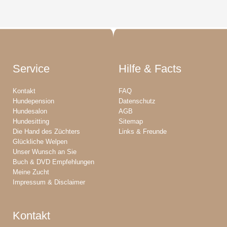
Service
Hilfe & Facts
Kontakt
FAQ
Hundepension
Datenschutz
Hundesalon
AGB
Hundesitting
Sitemap
Die Hand des Züchters
Links & Freunde
Glückliche Welpen
Unser Wunsch an Sie
Buch & DVD Empfehlungen
Meine Zucht
Impressum & Disclaimer
Kontakt